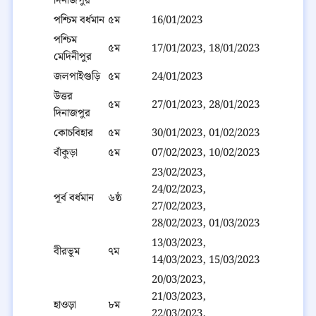
দিনাজপুর
পশ্চিম বর্ধমান
৫ম
16/01/2023
পশ্চিম
৫ম
17/01/2023, 18/01/2023
মেদিনীপুর
জলপাইগুড়ি
৫ম
24/01/2023
উত্তর
৫ম
27/01/2023, 28/01/2023
দিনাজপুর
কোচবিহার
৫ম
30/01/2023, 01/02/2023
বাঁকুড়া
৫ম
07/02/2023, 10/02/2023
23/02/2023,
24/02/2023,
পূর্ব বর্ধমান
৬ষ্ঠ
27/02/2023,
28/02/2023, 01/03/2023
13/03/2023,
বীরভূম
৭ম
14/03/2023, 15/03/2023
20/03/2023,
21/03/2023,
হাওড়া
৮ম
22/03/2023,