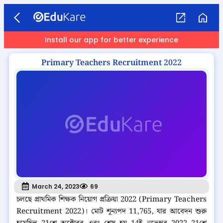
Install our app for better experience
Primary Teachers Recruitment 2022
March 24, 2023
69
চলছে প্রাথমিক শিক্ষক নিয়োগ প্রক্রিয়া 2022 (Primary Teachers
Recruitment 2022)। মোট শূন্যপদ 11,765, যার আবেদন শুরু