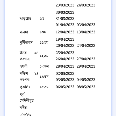
23/03/2023, 24/03/2023
30/03/2023,
ঝাড়গ্রাম
৯ম
31/03/2023,
01/04/2023, 03/04/2023
মালদা
১০ম
12/04/2023, 13/04/2023
19/04/2023,
মুর্শিদাবাদ
১১তম
20/04/2023, 24/04/2023
উত্তর ২৪
25/04/2023,
১২তম
পরগনা
26/04/2023, 27/04/2023
হুগলী
১৩তম
28/04/2023, 29/04/2023
দক্ষিণ ২৪
02/05/2023,
১৪তম
পরগনা
03/05/2023, 04/05/2023
পুরুলিয়া
১৫তম
06/05/2023, 08/05/2023
পূর্ব
মেদিনীপুর
নদীয়া
দার্জিলিং