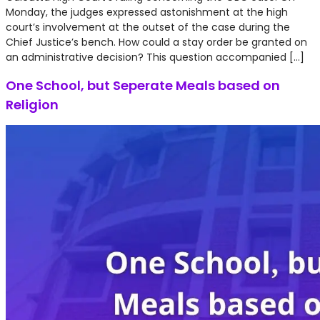
Monday, the judges expressed astonishment at the high
court’s involvement at the outset of the case during the
Chief Justice’s bench. How could a stay order be granted on
an administrative decision? This question accompanied […]
One School, but Seperate Meals based on
Religion